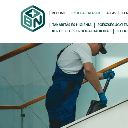
RÓLUNK
SZOLGÁLTATÁSOK
ÁLLÁS
FE
TAKARÍTÁS ÉS HIGIÉNIA
EGÉSZSÉGÜGYI TA
KERTÉSZET ÉS ERDŐGAZDÁLKODÁS
FIT-OU