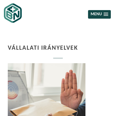
MENU
VÁLLALATI IRÁNYELVEK