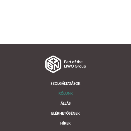
SZOLGÁLTATÁSOK
RÓLUNK
ÁLLÁS
ELÉRHETŐSÉGEK
HÍREK