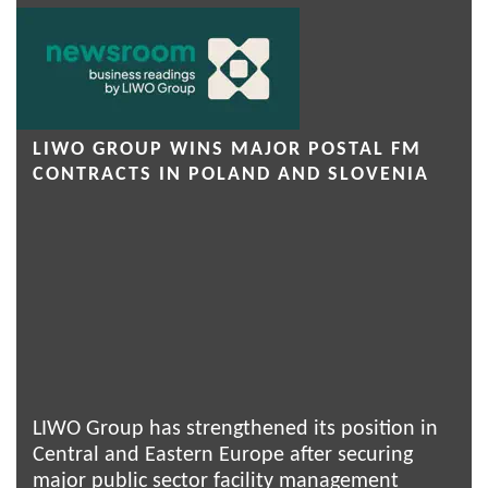
LIWO GROUP WINS MAJOR POSTAL FM
CONTRACTS IN POLAND AND SLOVENIA
LIWO Group has strengthened its position in
Central and Eastern Europe after securing
major public sector facility management