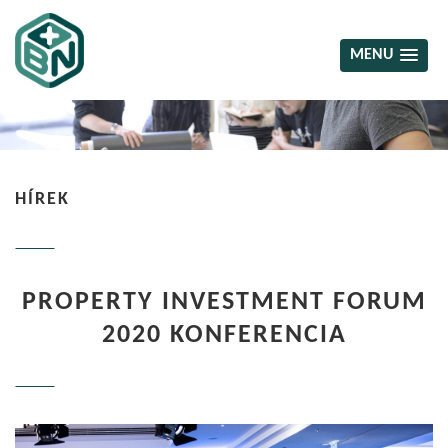
MENU
HÍREK
PROPERTY INVESTMENT FORUM
2020 KONFERENCIA