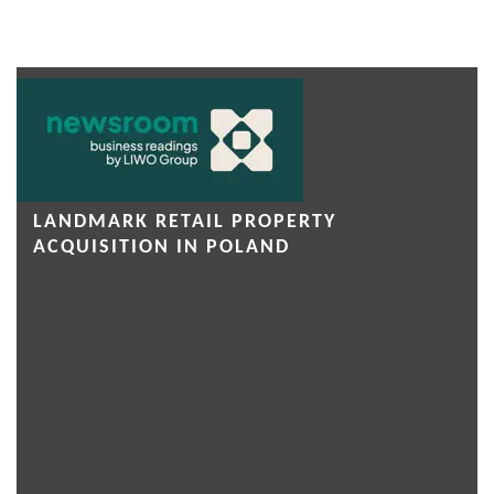
LANDMARK RETAIL PROPERTY
ACQUISITION IN POLAND