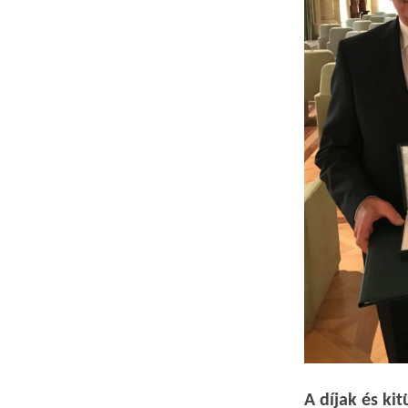
A díjak és k