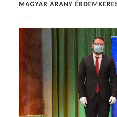
MAGYAR ARANY ÉRDEMKERES