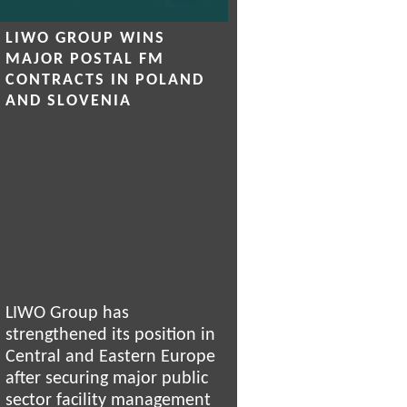
LIWO GROUP WINS
MAJOR POSTAL FM
CONTRACTS IN POLAND
AND SLOVENIA
LIWO Group has
strengthened its position in
Central and Eastern Europe
after securing major public
sector facility management