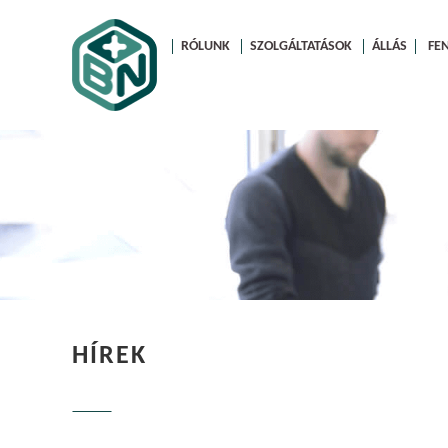
RÓLUNK
SZOLGÁLTATÁSOK
ÁLLÁS
FE
HÍREK