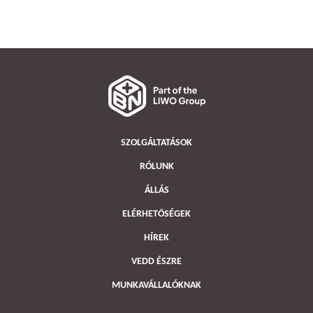
SZOLGÁLTATÁSOK
RÓLUNK
ÁLLÁS
ELÉRHETŐSÉGEK
HÍREK
VEDD ÉSZRE
MUNKAVÁLLALÓKNAK