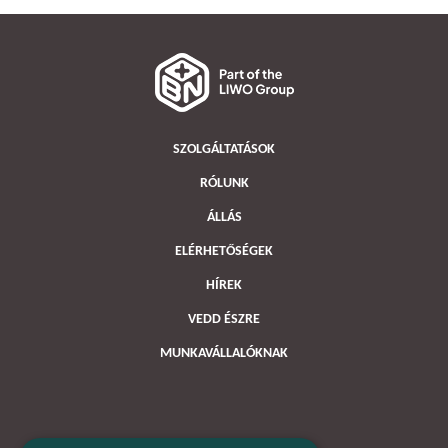
SZOLGÁLTATÁSOK
RÓLUNK
ÁLLÁS
ELÉRHETŐSÉGEK
HÍREK
VEDD ÉSZRE
MUNKAVÁLLALÓKNAK