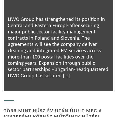
LIWO Group has strengthened its position in
Central and Eastern Europe after securing
major public sector facility management
contracts in Poland and Slovenia. The
agreements will see the company deliver
cleaning and integrated FM services across
more than 100 postal facilities over the
coming years. Expansion through public
sector partnerships Hungarian-headquartered
LIWO Group has secured […]
TÖBB MINT HÚSZ ÉV UTÁN ÚJULT MEG A