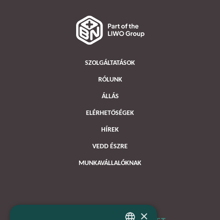
SZOLGÁLTATÁSOK
RÓLUNK
ÁLLÁS
ELÉRHETŐSÉGEK
HÍREK
VEDD ÉSZRE
MUNKAVÁLLALÓKNAK
×