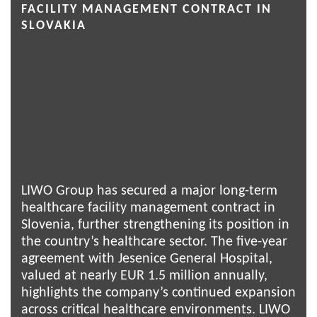
FACILITY MANAGEMENT CONTRACT IN
SLOVAKIA
LIWO Group has secured a major long-term
healthcare facility management contract in
Slovenia, further strengthening its position in
the country’s healthcare sector. The five-year
agreement with Jesenice General Hospital,
valued at nearly EUR 1.5 million annually,
highlights the company’s continued expansion
across critical healthcare environments. LIWO