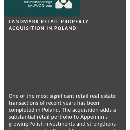
LANDMARK RETAIL PROPERTY
ACQUISITION IN POLAND
One of the most significant retail real estate
transactions of recent years has been
completed in Poland. The acquisition adds a
substantial retail portfolio to Appeninn’s
growing Polish investments and strengthens