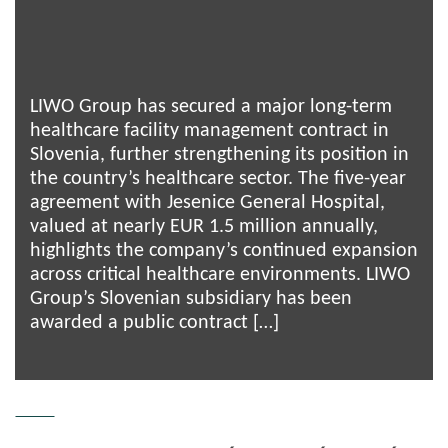
LIWO Group has secured a major long-term
healthcare facility management contract in
Slovenia, further strengthening its position in
the country’s healthcare sector. The five-year
agreement with Jesenice General Hospital,
valued at nearly EUR 1.5 million annually,
highlights the company’s continued expansion
across critical healthcare environments. LIWO
Group’s Slovenian subsidiary has been
awarded a public contract […]