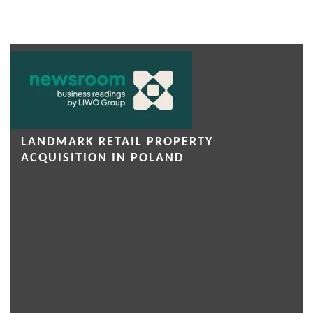
LANDMARK RETAIL PROPERTY
ACQUISITION IN POLAND