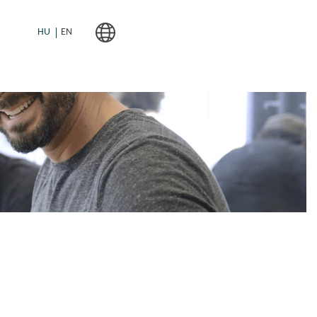
HU
EN