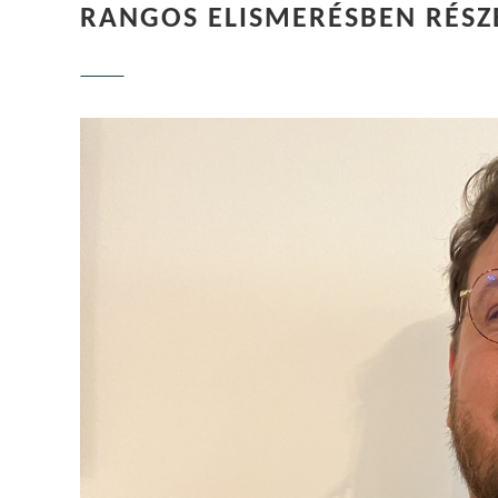
RANGOS ELISMERÉSBEN RÉSZ