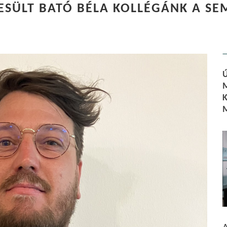
ESÜLT BATÓ BÉLA KOLLÉGÁNK A S