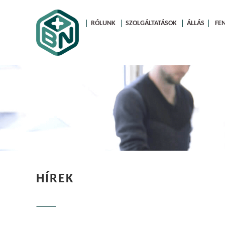
RÓLUNK
SZOLGÁLTATÁSOK
ÁLLÁS
FE
HÍREK