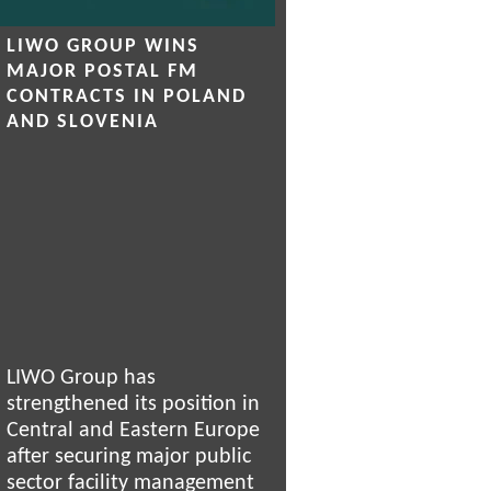
LIWO GROUP WINS
MAJOR POSTAL FM
CONTRACTS IN POLAND
AND SLOVENIA
LIWO Group has
strengthened its position in
Central and Eastern Europe
after securing major public
sector facility management