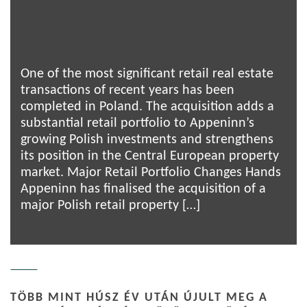
One of the most significant retail real estate
transactions of recent years has been
completed in Poland. The acquisition adds a
substantial retail portfolio to Appeninn’s
growing Polish investments and strengthens
its position in the Central European property
market. Major Retail Portfolio Changes Hands
Appeninn has finalised the acquisition of a
major Polish retail property […]
TÖBB MINT HÚSZ ÉV UTÁN ÚJULT MEG A