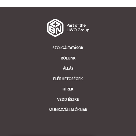
SZOLGÁLTATÁSOK
RÓLUNK
ÁLLÁS
ELÉRHETŐSÉGEK
HÍREK
VEDD ÉSZRE
MUNKAVÁLLALÓKNAK