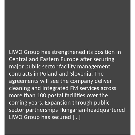
LIWO Group has strengthened its position in
Central and Eastern Europe after securing
major public sector facility management
contracts in Poland and Slovenia. The
agreements will see the company deliver
cleaning and integrated FM services across
more than 100 postal facilities over the
coming years. Expansion through public
sector partnerships Hungarian-headquartered
LIWO Group has secured […]