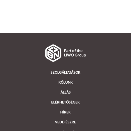
SZOLGÁLTATÁSOK
RÓLUNK
ÁLLÁS
ELÉRHETŐSÉGEK
HÍREK
VEDD ÉSZRE