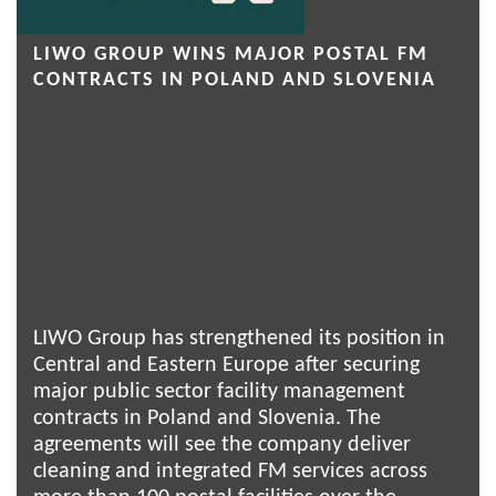
LIWO GROUP WINS MAJOR POSTAL FM
CONTRACTS IN POLAND AND SLOVENIA
LIWO Group has strengthened its position in
Central and Eastern Europe after securing
major public sector facility management
contracts in Poland and Slovenia. The
agreements will see the company deliver
cleaning and integrated FM services across