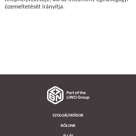
üzemeltetését irányítja.
SZOLGÁLTATÁSOK
RÓLUNK